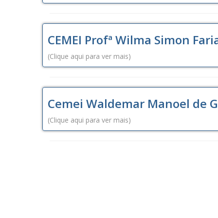
CEMEI Profª Wilma Simon Fari
(Clique aqui para ver mais)
Cemei Waldemar Manoel de G
(Clique aqui para ver mais)