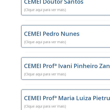
CEMEI Doutor Santos
(Clique aqui para ver mais)
CEMEI Pedro Nunes
(Clique aqui para ver mais)
CEMEI Profª Ivani Pinheiro Za
(Clique aqui para ver mais)
CEMEI Profª Maria Luiza Pietr
(Clique aqui para ver mais)